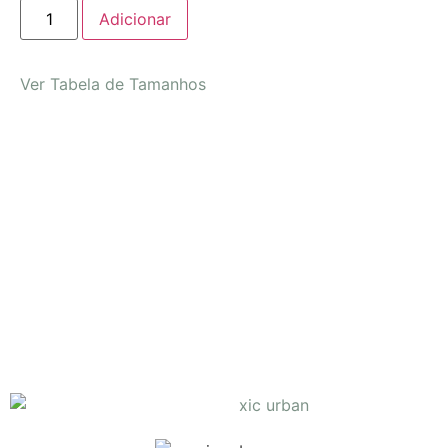
Adicionar
Ver Tabela de Tamanhos