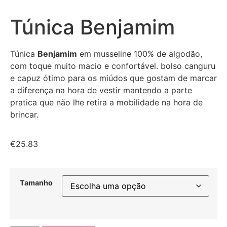
Túnica Benjamim
Túnica
Benjamim
em musseline 100% de algodão,
com toque muito macio e confortável. bolso canguru
e capuz ótimo para os miúdos que gostam de marcar
a diferença na hora de vestir mantendo a parte
pratica que não lhe retira a mobilidade na hora de
brincar.
€
25.83
Tamanho