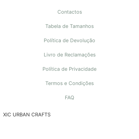
Contactos
Tabela de Tamanhos
Política de Devolução
Livro de Reclamações
Política de Privacidade
Termos e Condições
FAQ
XIC URBAN CRAFTS