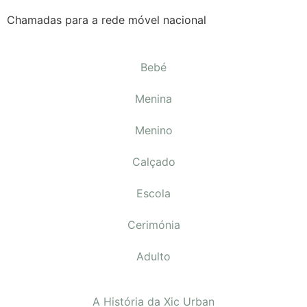
Chamadas para a rede móvel nacional
Bebé
Menina
Menino
Calçado
Escola
Cerimónia
Adulto
A História da Xic Urban