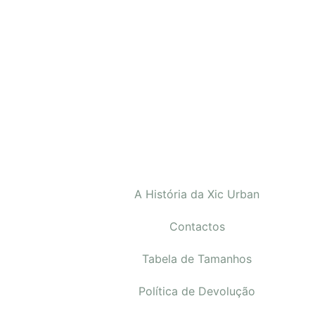
A História da Xic Urban
Contactos
Tabela de Tamanhos
Política de Devolução