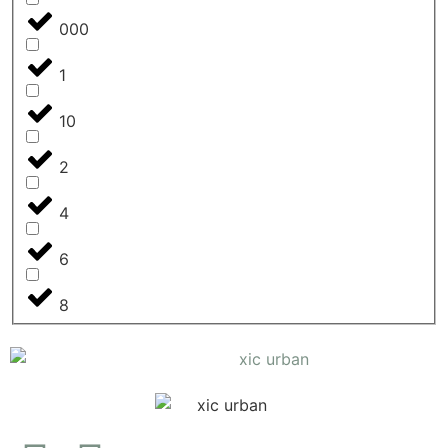
000
1
10
2
4
6
8