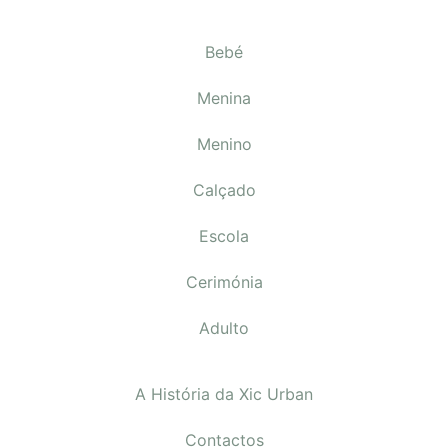
Bebé
Menina
Menino
Calçado
Escola
Cerimónia
Adulto
A História da Xic Urban
Contactos