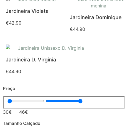
Jardineira Violeta
Jardineira Dominique
€
42.90
€
44.90
Jardineira D. Virginia
€
44.90
Preço
30
€
—
46
€
Tamanho Calçado