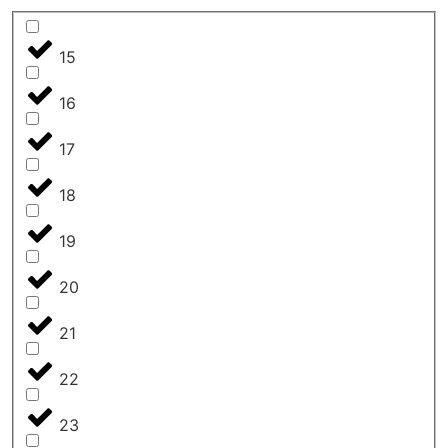
15
16
17
18
19
20
21
22
23