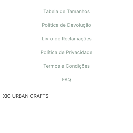
Tabela de Tamanhos
Política de Devolução
Livro de Reclamações
Política de Privacidade
Termos e Condições
FAQ
XIC URBAN CRAFTS