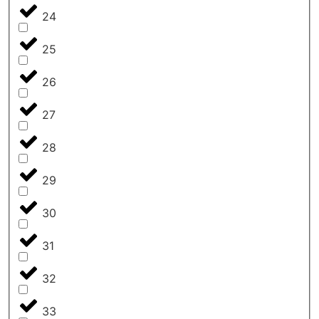
24
25
26
27
28
29
30
31
32
33