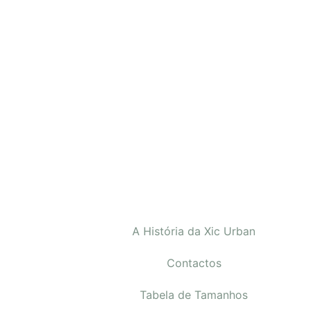
A História da Xic Urban
Contactos
Tabela de Tamanhos