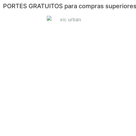
PORTES GRATUITOS para compras superiores