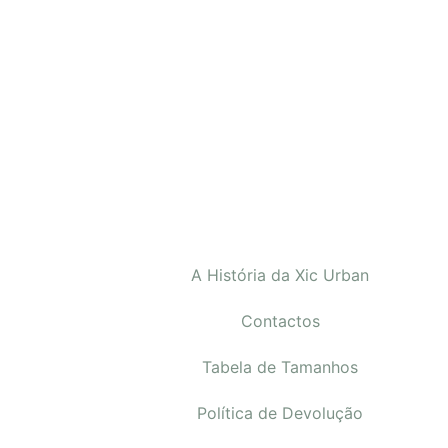
A História da Xic Urban
Contactos
Tabela de Tamanhos
Política de Devolução