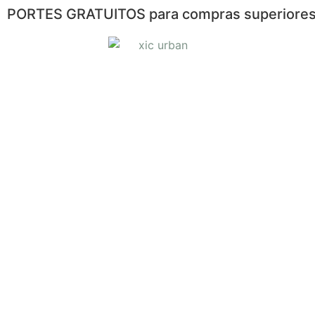
PORTES GRATUITOS para compras superiores