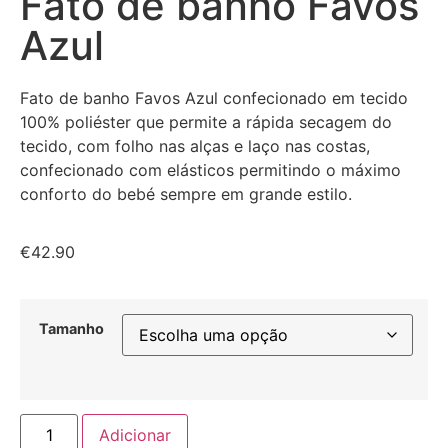
Fato de banho Favos
Azul
Fato de banho Favos Azul confecionado em tecido
100% poliéster que permite a rápida secagem do
tecido, com folho nas alças e laço nas costas,
confecionado com elásticos permitindo o máximo
conforto do bebé sempre em grande estilo.
€
42.90
Tamanho
Adicionar