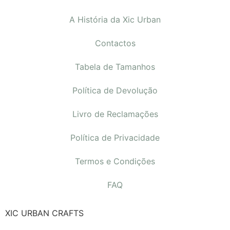
A História da Xic Urban
Contactos
Tabela de Tamanhos
Política de Devolução
Livro de Reclamações
Política de Privacidade
Termos e Condições
FAQ
XIC URBAN CRAFTS