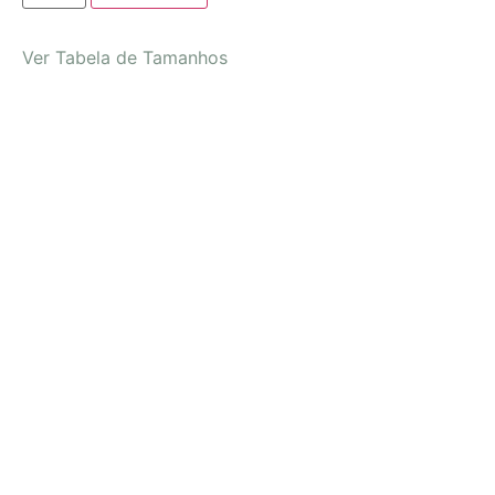
Ver Tabela de Tamanhos