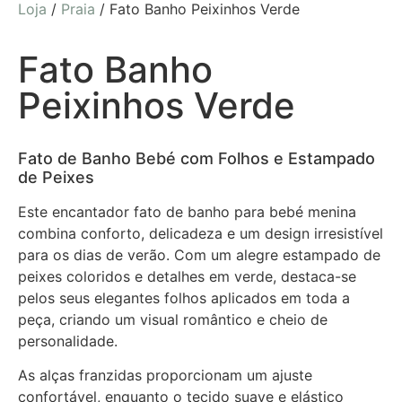
Loja
/
Praia
/ Fato Banho Peixinhos Verde
Fato Banho
Peixinhos Verde
Fato de Banho Bebé com Folhos e Estampado
de Peixes
Este encantador fato de banho para bebé menina
combina conforto, delicadeza e um design irresistível
para os dias de verão. Com um alegre estampado de
peixes coloridos e detalhes em verde, destaca-se
pelos seus elegantes folhos aplicados em toda a
peça, criando um visual romântico e cheio de
personalidade.
As alças franzidas proporcionam um ajuste
confortável, enquanto o tecido suave e elástico