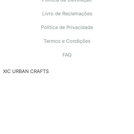
Livro de Reclamações
Política de Privacidade
Termos e Condições
FAQ
XIC URBAN CRAFTS