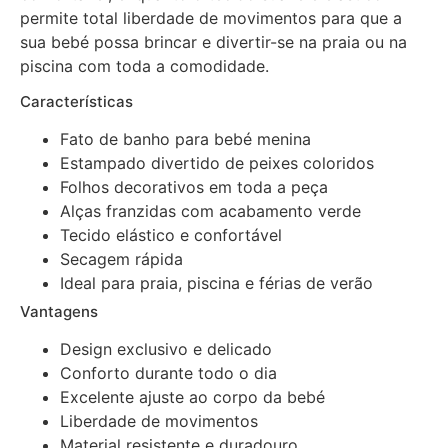
permite total liberdade de movimentos para que a
sua bebé possa brincar e divertir-se na praia ou na
piscina com toda a comodidade.
Características
Fato de banho para bebé menina
Estampado divertido de peixes coloridos
Folhos decorativos em toda a peça
Alças franzidas com acabamento verde
Tecido elástico e confortável
Secagem rápida
Ideal para praia, piscina e férias de verão
Vantagens
Design exclusivo e delicado
Conforto durante todo o dia
Excelente ajuste ao corpo da bebé
Liberdade de movimentos
Material resistente e duradouro