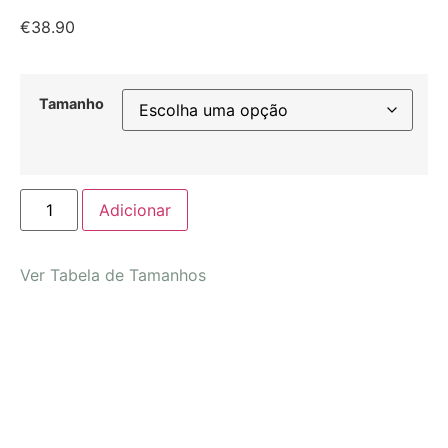
€
38.90
Tamanho
Adicionar
Ver Tabela de Tamanhos