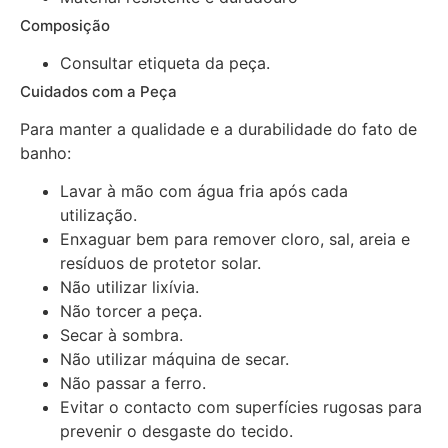
Composição
Consultar etiqueta da peça.
Cuidados com a Peça
Para manter a qualidade e a durabilidade do fato de
banho:
Lavar à mão com água fria após cada
utilização.
Enxaguar bem para remover cloro, sal, areia e
resíduos de protetor solar.
Não utilizar lixívia.
Não torcer a peça.
Secar à sombra.
Não utilizar máquina de secar.
Não passar a ferro.
Evitar o contacto com superfícies rugosas para
prevenir o desgaste do tecido.