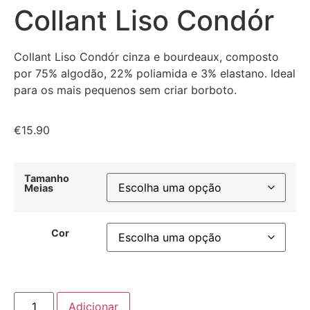
Collant Liso Condór
Collant Liso Condór cinza e bourdeaux, composto
por 75% algodão, 22% poliamida e 3% elastano. Ideal
para os mais pequenos sem criar borboto.
€
15.90
Tamanho
Meias
Cor
Adicionar