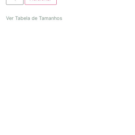
Ver Tabela de Tamanhos