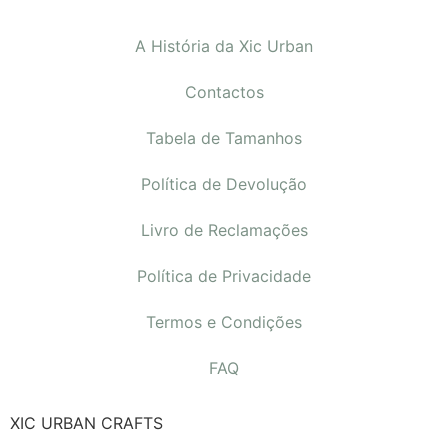
A História da Xic Urban
Contactos
Tabela de Tamanhos
Política de Devolução
Livro de Reclamações
Política de Privacidade
Termos e Condições
FAQ
XIC URBAN CRAFTS