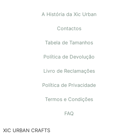
A História da Xic Urban
Contactos
Tabela de Tamanhos
Política de Devolução
Livro de Reclamações
Política de Privacidade
Termos e Condições
FAQ
XIC URBAN CRAFTS