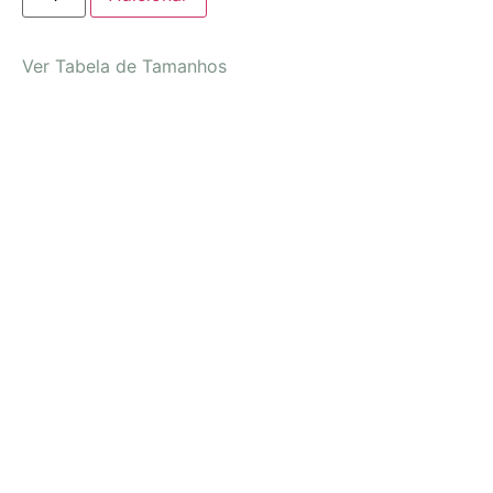
Ver Tabela de Tamanhos