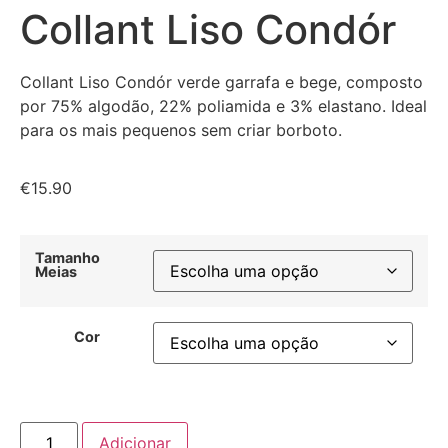
Collant Liso Condór
Collant Liso Condór verde garrafa e bege, composto
por 75% algodão, 22% poliamida e 3% elastano. Ideal
para os mais pequenos sem criar borboto.
€
15.90
Tamanho
Meias
Cor
Adicionar