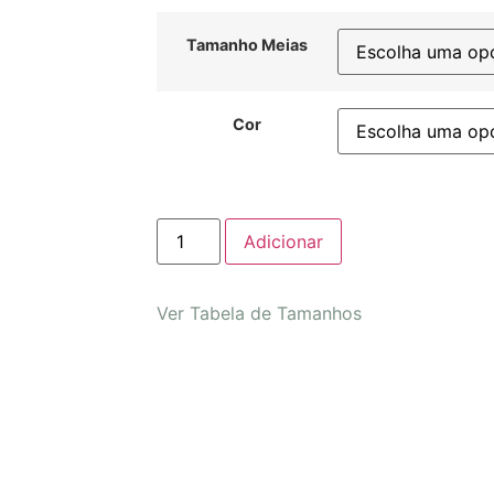
Tamanho Meias
Cor
Adicionar
Ver Tabela de Tamanhos