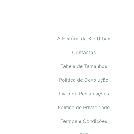
A História da Xic Urban
Contactos
Tabela de Tamanhos
Política de Devolução
Livro de Reclamações
Política de Privacidade
Termos e Condições