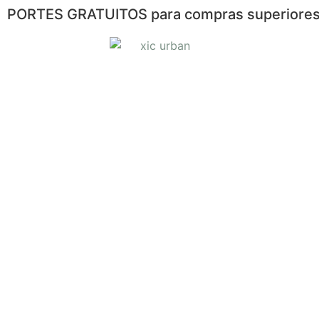
PORTES GRATUITOS para compras superiores