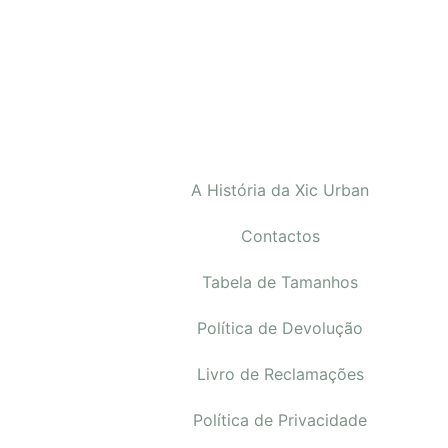
A História da Xic Urban
Contactos
Tabela de Tamanhos
Política de Devolução
Livro de Reclamações
Política de Privacidade