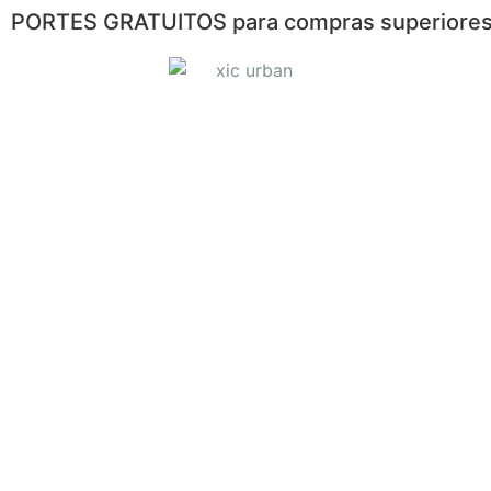
PORTES GRATUITOS para compras superiores