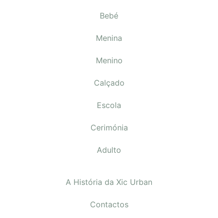
Bebé
Menina
Menino
Calçado
Escola
Cerimónia
Adulto
A História da Xic Urban
Contactos