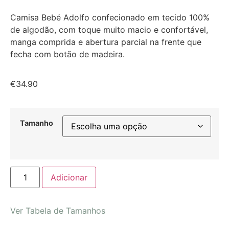
Camisa Bebé Adolfo confecionado em tecido 100%
de algodão, com toque muito macio e confortável,
manga comprida e abertura parcial na frente que
fecha com botão de madeira.
€
34.90
Tamanho
Adicionar
Ver Tabela de Tamanhos