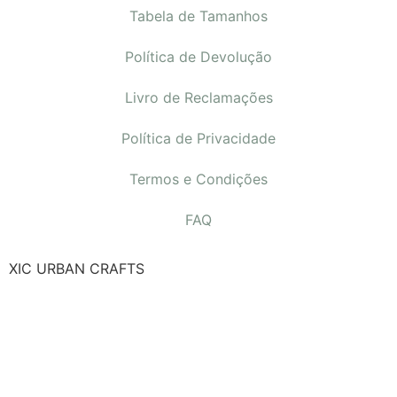
Tabela de Tamanhos
Política de Devolução
Livro de Reclamações
Política de Privacidade
Termos e Condições
FAQ
XIC URBAN CRAFTS