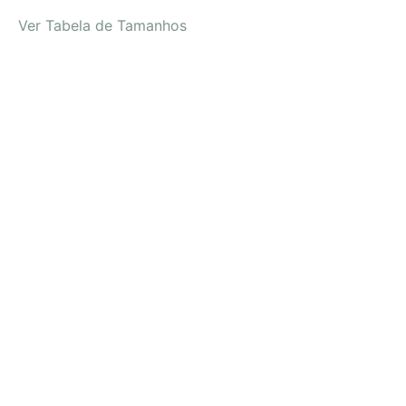
Ver Tabela de Tamanhos