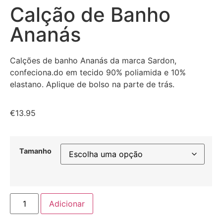
Calção de Banho
Ananás
Calções de banho Ananás da marca Sardon,
confeciona.do em tecido 90% poliamida e 10%
elastano. Aplique de bolso na parte de trás.
€
13.95
Tamanho
Adicionar