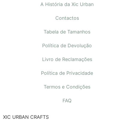
A História da Xic Urban
Contactos
Tabela de Tamanhos
Política de Devolução
Livro de Reclamações
Política de Privacidade
Termos e Condições
FAQ
XIC URBAN CRAFTS