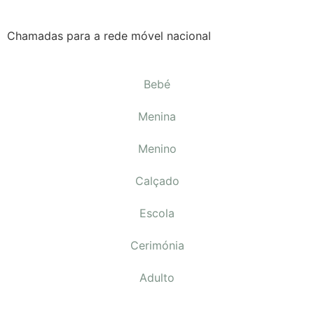
Chamadas para a rede móvel nacional
Bebé
Menina
Menino
Calçado
Escola
Cerimónia
Adulto