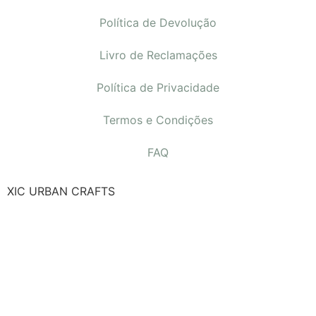
Política de Devolução
Livro de Reclamações
Política de Privacidade
Termos e Condições
FAQ
XIC URBAN CRAFTS