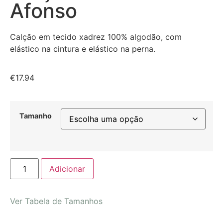
Afonso
Calção em tecido xadrez 100% algodão, com
elástico na cintura e elástico na perna.
€
17.94
Tamanho
Adicionar
Ver Tabela de Tamanhos