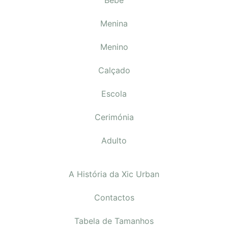
Menina
Menino
Calçado
Escola
Cerimónia
Adulto
A História da Xic Urban
Contactos
Tabela de Tamanhos