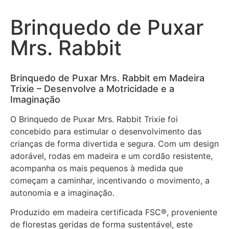
Brinquedo de Puxar
Mrs. Rabbit
Brinquedo de Puxar Mrs. Rabbit em Madeira
Trixie – Desenvolve a Motricidade e a
Imaginação
O Brinquedo de Puxar Mrs. Rabbit Trixie foi
concebido para estimular o desenvolvimento das
crianças de forma divertida e segura. Com um design
adorável, rodas em madeira e um cordão resistente,
acompanha os mais pequenos à medida que
começam a caminhar, incentivando o movimento, a
autonomia e a imaginação.
Produzido em madeira certificada FSC®, proveniente
de florestas geridas de forma sustentável, este