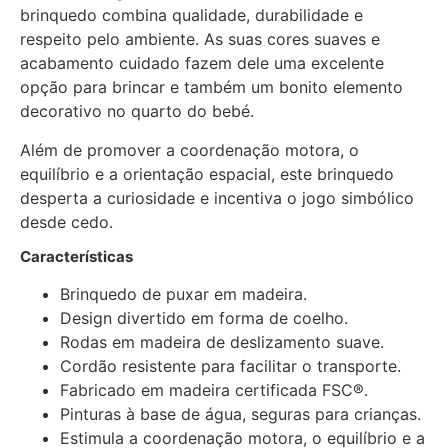
brinquedo combina qualidade, durabilidade e
respeito pelo ambiente. As suas cores suaves e
acabamento cuidado fazem dele uma excelente
opção para brincar e também um bonito elemento
decorativo no quarto do bebé.
Além de promover a coordenação motora, o
equilíbrio e a orientação espacial, este brinquedo
desperta a curiosidade e incentiva o jogo simbólico
desde cedo.
Características
Brinquedo de puxar em madeira.
Design divertido em forma de coelho.
Rodas em madeira de deslizamento suave.
Cordão resistente para facilitar o transporte.
Fabricado em madeira certificada FSC®.
Pinturas à base de água, seguras para crianças.
Estimula a coordenação motora, o equilíbrio e a