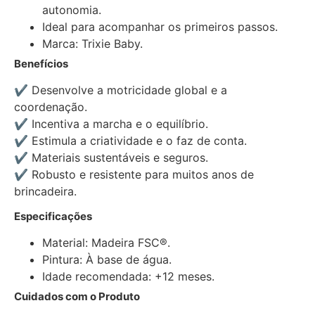
autonomia.
Ideal para acompanhar os primeiros passos.
Marca: Trixie Baby.
Benefícios
✔ Desenvolve a motricidade global e a
coordenação.
✔ Incentiva a marcha e o equilíbrio.
✔ Estimula a criatividade e o faz de conta.
✔ Materiais sustentáveis e seguros.
✔ Robusto e resistente para muitos anos de
brincadeira.
Especificações
Material: Madeira FSC®.
Pintura: À base de água.
Idade recomendada: +12 meses.
Cuidados com o Produto