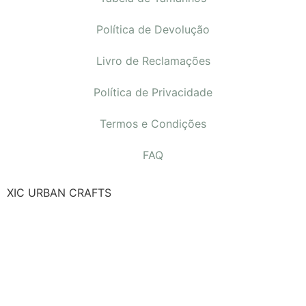
Política de Devolução
Livro de Reclamações
Política de Privacidade
Termos e Condições
FAQ
XIC URBAN CRAFTS