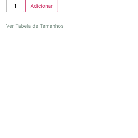
Adicionar
Ver Tabela de Tamanhos