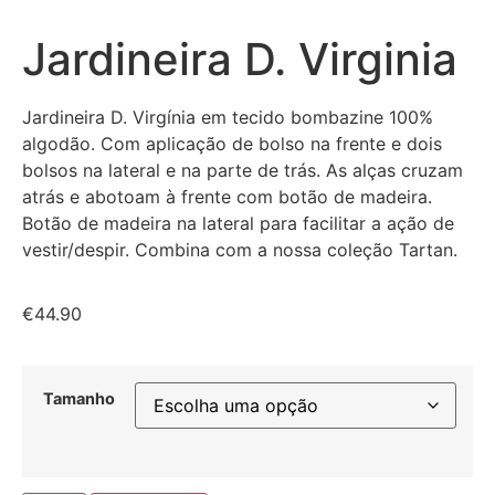
Jardineira D. Virginia
Jardineira D. Virgínia em tecido bombazine 100%
algodão. Com aplicação de bolso na frente e dois
bolsos na lateral e na parte de trás. As alças cruzam
atrás e abotoam à frente com botão de madeira.
Botão de madeira na lateral para facilitar a ação de
vestir/despir. Combina com a nossa coleção Tartan.
€
44.90
Tamanho