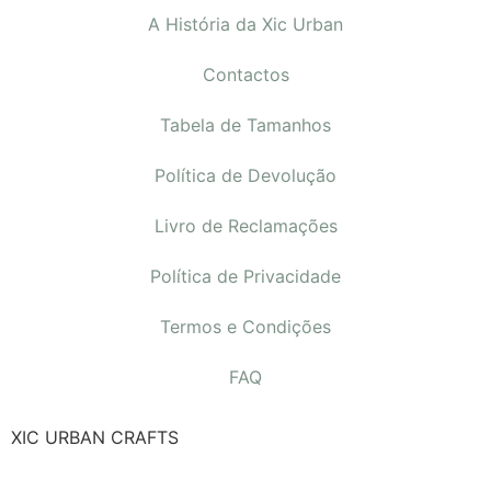
A História da Xic Urban
Contactos
Tabela de Tamanhos
Política de Devolução
Livro de Reclamações
Política de Privacidade
Termos e Condições
FAQ
XIC URBAN CRAFTS