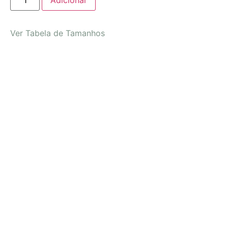
Ver Tabela de Tamanhos