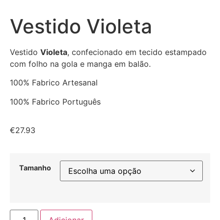
Vestido Violeta
Vestido
Violeta
, confecionado em tecido estampado
com folho na gola e manga em balão.
100% Fabrico Artesanal
100% Fabrico Português
€
27.93
Tamanho
Adicionar