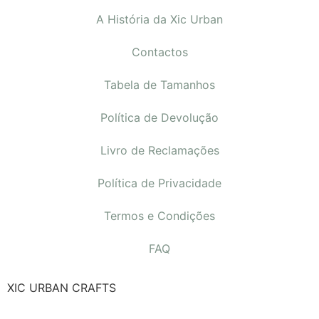
A História da Xic Urban
Contactos
Tabela de Tamanhos
Política de Devolução
Livro de Reclamações
Política de Privacidade
Termos e Condições
FAQ
XIC URBAN CRAFTS