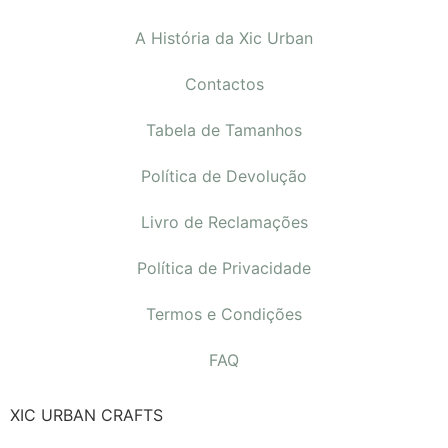
A História da Xic Urban
Contactos
Tabela de Tamanhos
Política de Devolução
Livro de Reclamações
Política de Privacidade
Termos e Condições
FAQ
XIC URBAN CRAFTS