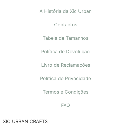
A História da Xic Urban
Contactos
Tabela de Tamanhos
Política de Devolução
Livro de Reclamações
Política de Privacidade
Termos e Condições
FAQ
XIC URBAN CRAFTS