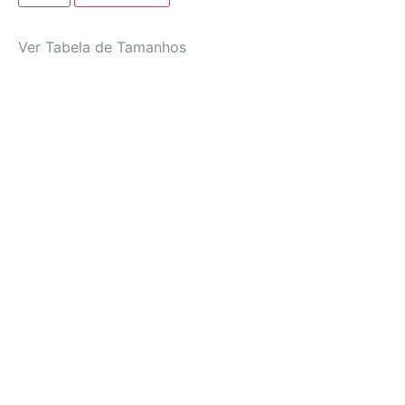
Ver Tabela de Tamanhos