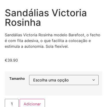
Sandálias Victoria
Rosinha
Sandálias Victoria Rosinha modelo Barefoot, o fecho
é com fita adesiva, o que facilita a colocação e
estimula a autonomia. Sola flexível.
€
39.90
Tamanho
Adicionar