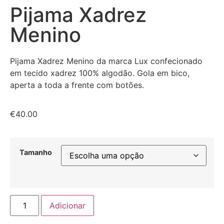
Pijama Xadrez
Menino
Pijama Xadrez Menino da marca Lux confecionado
em tecido xadrez 100% algodão. Gola em bico,
aperta a toda a frente com botões.
€
40.00
Tamanho
Adicionar