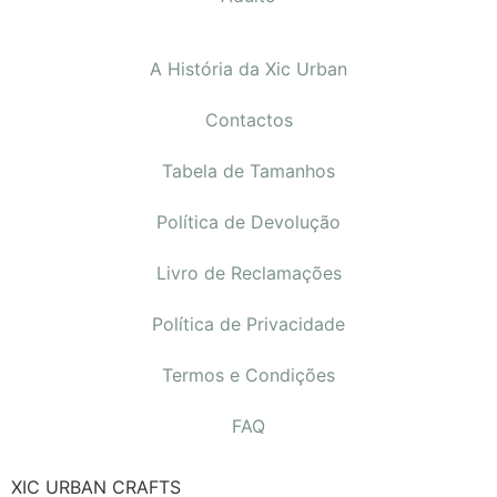
A História da Xic Urban
Contactos
Tabela de Tamanhos
Política de Devolução
Livro de Reclamações
Política de Privacidade
Termos e Condições
FAQ
XIC URBAN CRAFTS