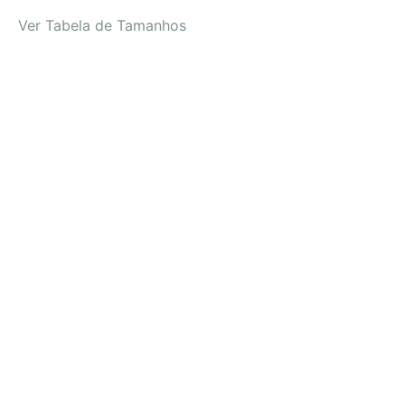
Ver Tabela de Tamanhos