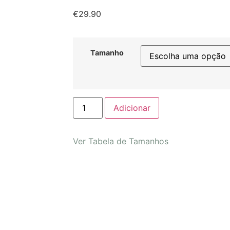
€
29.90
Tamanho
Adicionar
Ver Tabela de Tamanhos