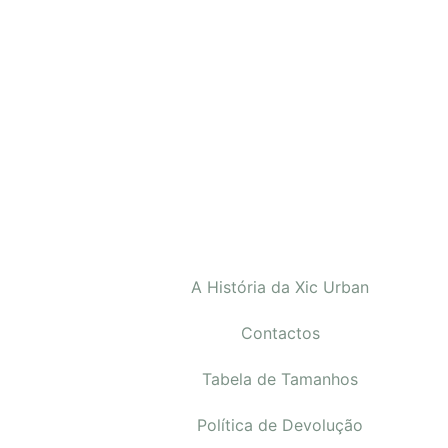
A História da Xic Urban
Contactos
Tabela de Tamanhos
Política de Devolução