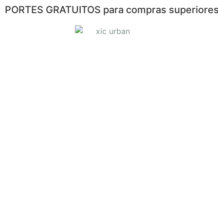
PORTES GRATUITOS para compras superiores