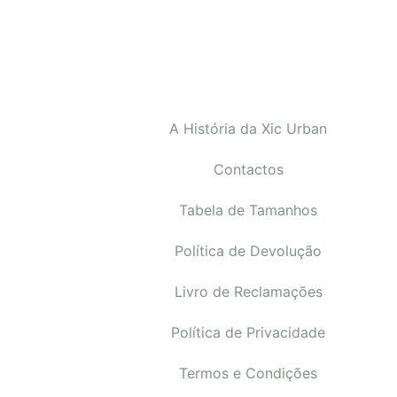
A História da Xic Urban
Contactos
Tabela de Tamanhos
Política de Devolução
Livro de Reclamações
Política de Privacidade
Termos e Condições