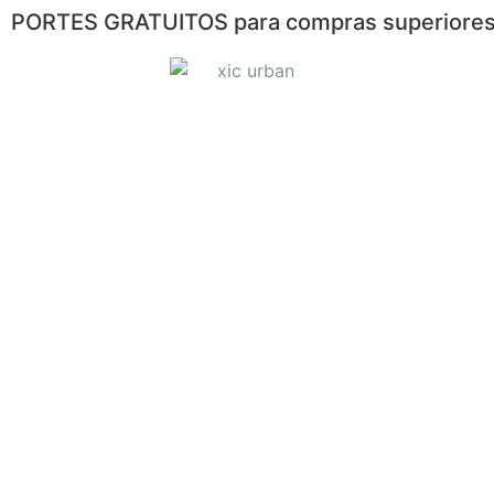
PORTES GRATUITOS para compras superiores