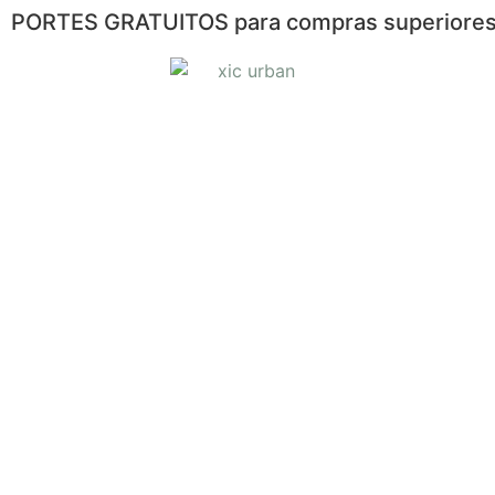
PORTES GRATUITOS para compras superiores