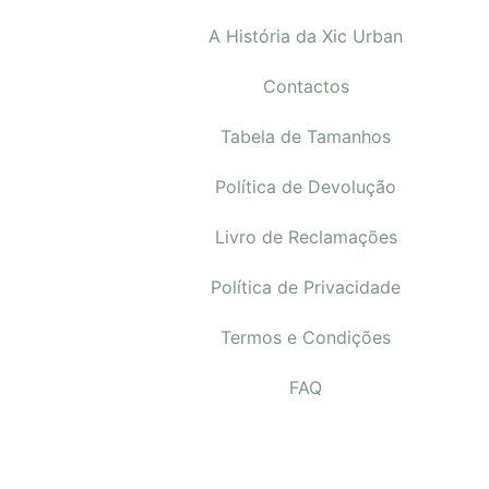
A História da Xic Urban
Contactos
Tabela de Tamanhos
Política de Devolução
Livro de Reclamações
Política de Privacidade
Termos e Condições
FAQ