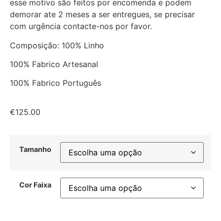
esse motivo são feitos por encomenda e podem
demorar ate 2 meses a ser entregues, se precisar
com urgência contacte-nos por favor.
Composição: 100% Linho
100% Fabrico Artesanal
100% Fabrico Português
€
125.00
Tamanho
Cor Faixa