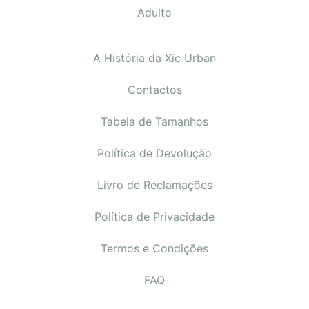
Adulto
A História da Xic Urban
Contactos
Tabela de Tamanhos
Política de Devolução
Livro de Reclamações
Política de Privacidade
Termos e Condições
FAQ