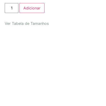
Adicionar
Ver Tabela de Tamanhos