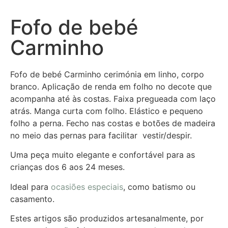
Fofo de bebé
Carminho
Fofo de bebé Carminho cerimónia em linho, corpo
branco. Aplicação de renda em folho no decote que
acompanha até às costas. Faixa pregueada com laço
atrás. Manga curta com folho. Elástico e pequeno
folho a perna. Fecho nas costas e botões de madeira
no meio das pernas para facilitar vestir/despir.
Uma peça muito elegante e confortável para as
crianças dos 6 aos 24 meses.
Ideal para
ocasiões especiais
, como batismo ou
casamento.
Estes artigos são produzidos artesanalmente, por