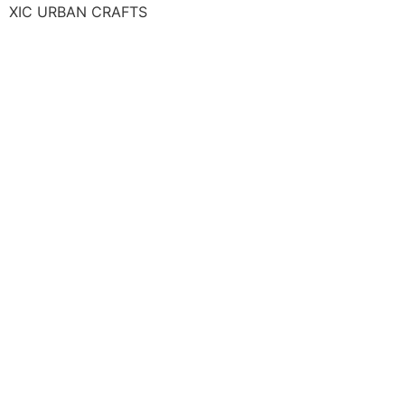
XIC URBAN CRAFTS