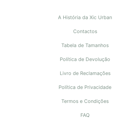
A História da Xic Urban
Contactos
Tabela de Tamanhos
Política de Devolução
Livro de Reclamações
Política de Privacidade
Termos e Condições
FAQ