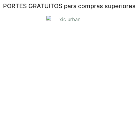
PORTES GRATUITOS para compras superiores