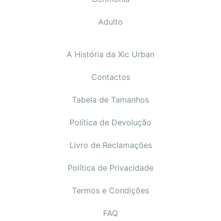
Adulto
A História da Xic Urban
Contactos
Tabela de Tamanhos
Política de Devolução
Livro de Reclamações
Política de Privacidade
Termos e Condições
FAQ