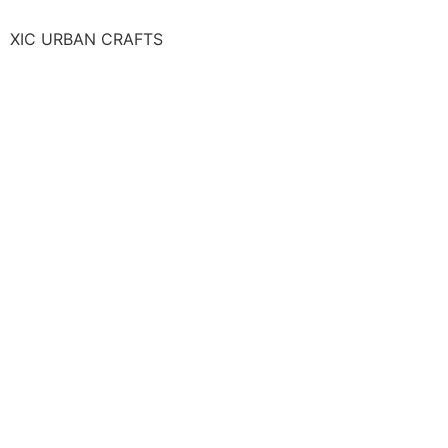
XIC URBAN CRAFTS