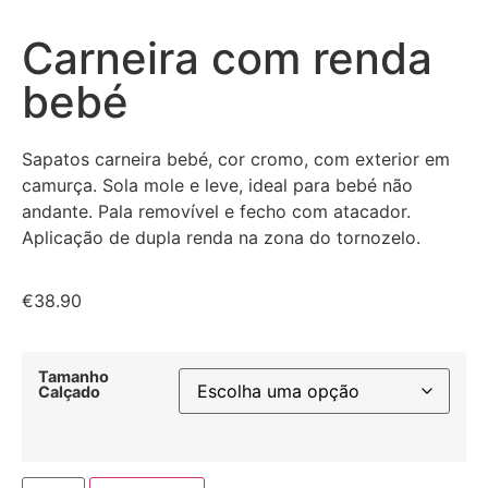
Carneira com renda
bebé
Sapatos carneira bebé, cor cromo, com exterior em
camurça. Sola mole e leve, ideal para bebé não
andante. Pala removível e fecho com atacador.
Aplicação de dupla renda na zona do tornozelo.
€
38.90
Tamanho
Calçado