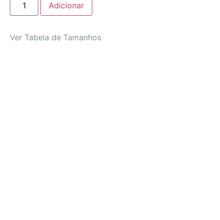
Adicionar
Ver Tabela de Tamanhos