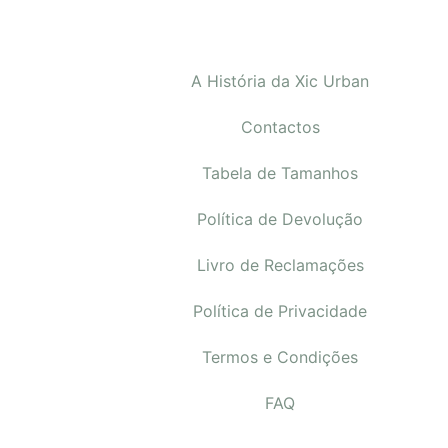
A História da Xic Urban
Contactos
Tabela de Tamanhos
Política de Devolução
Livro de Reclamações
Política de Privacidade
Termos e Condições
FAQ