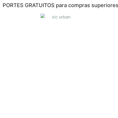
PORTES GRATUITOS para compras superiores