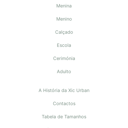
Menina
Menino
Calçado
Escola
Cerimónia
Adulto
A História da Xic Urban
Contactos
Tabela de Tamanhos