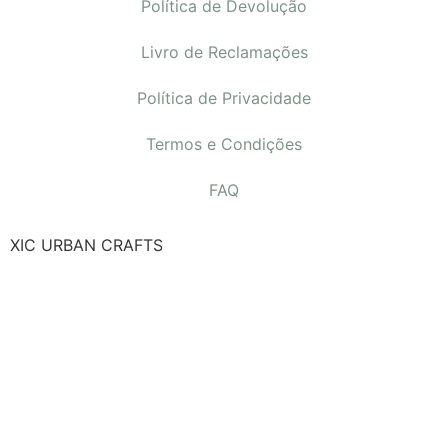
Política de Devolução
Livro de Reclamações
Política de Privacidade
Termos e Condições
FAQ
XIC URBAN CRAFTS