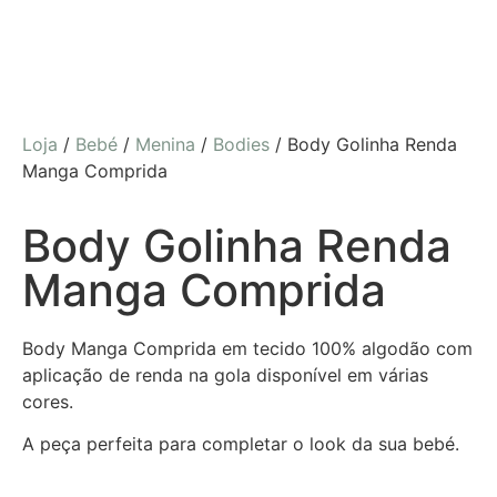
Loja
/
Bebé
/
Menina
/
Bodies
/ Body Golinha Renda
Manga Comprida
Body Golinha Renda
Manga Comprida
Body Manga Comprida em tecido 100% algodão com
aplicação de renda na gola disponível em várias
cores.
A peça perfeita para completar o look da sua bebé.